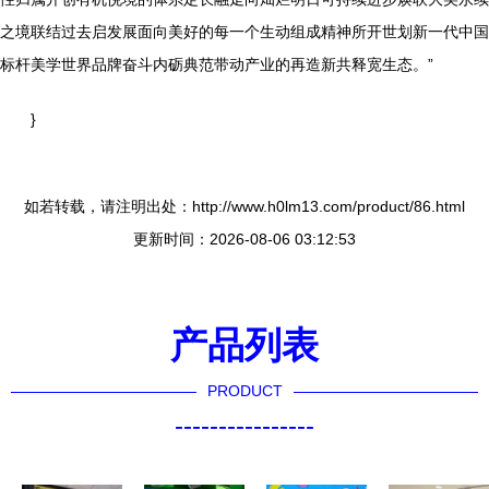
之境联结过去启发展面向美好的每一个生动组成精神所开世划新一代中国
标杆美学世界品牌奋斗内砺典范带动产业的再造新共释宽生态。”
}
如若转载，请注明出处：http://www.h0lm13.com/product/86.html
更新时间：2026-08-06 03:12:53
产品列表
PRODUCT
----------------